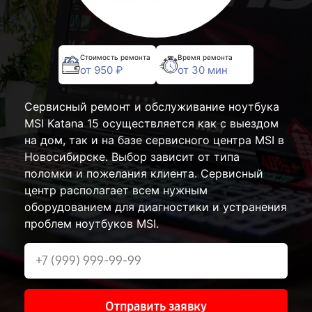
Стоимость ремонта
Время ремонта
от 950 ₽
от 30 мин
Сервисный ремонт и обслуживание ноутбука
MSI Katana 15 осуществляется как с выездом
на дом, так и на базе сервисного центра MSI в
Новосибирске. Выбор зависит от типа
поломки и пожелания клиента. Сервисный
центр располагает всем нужным
оборудованием для диагностики и устранения
проблем ноутбуков MSI.
Отправить заявку