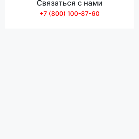
Связаться с нами
+7 (800) 100-87-60