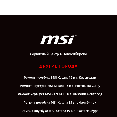
Сервисный центр в Новосибирске
ДРУГИЕ ГОРОДА
Ремонт ноутбука MSI Katana 15 в г. Краснодар
Ремонт ноутбука MSI Katana 15 в г. Ростов-на-Дону
Ремонт ноутбука MSI Katana 15 в г. Нижний Новгород
Ремонт ноутбука MSI Katana 15 в г. Челябинск
Ремонт ноутбука MSI Katana 15 в г. Екатеринбург