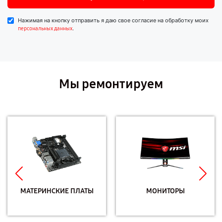
Нажимая на кнопку отправить я даю свое согласие на обработку моих
.
персональных данных
Мы ремонтируем
МАТЕРИНСКИЕ ПЛАТЫ
МОНИТОРЫ