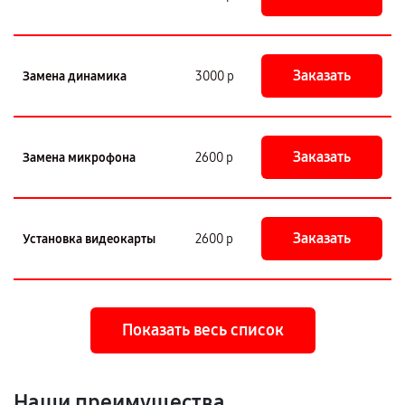
Заказать
Замена динамика
3000 р
Заказать
Замена микрофона
2600 р
Заказать
Установка видеокарты
2600 р
Показать весь список
Наши преимущества