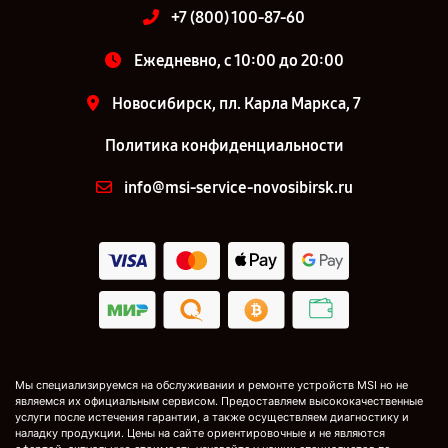
+7 (800) 100-87-60
Ежедневно, с 10:00 до 20:00
Новосибирск, пл. Карла Маркса, 7
Политика конфиденциальности
info@msi-service-novosibirsk.ru
Мы специализируемся на обслуживании и ремонте устройств MSI но не
являемся их официальным сервисом. Предоставляем высококачественные
услуги после истечения гарантии, а также осуществляем диагностику и
наладку продукции. Цены на сайте ориентировочные и не являются