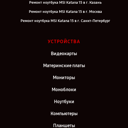
Ремонт ноутбука MSI Katana 15 в г. Казань
Ремонт ноутбука MSI Katana 15 в г. Москва
Ремонт ноутбука MSI Katana 15 в г. Санкт-Петербург
УСТРОЙСТВА
Видеокарты
Материнские платы
Мониторы
Моноблоки
Ноутбуки
Компьютеры
Планшеты