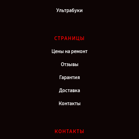
Ультрабуки
СТРАНИЦЫ
Цены на ремонт
Отзывы
Гарантия
Доставка
Контакты
КОНТАКТЫ