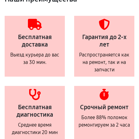
Бесплатная
Гарантия до 2-х
доставка
лет
Выезд курьера до вас
Распространяется как
за 30 мин.
на ремонт, так и на
запчасти
Бесплатная
Срочный ремонт
диагностика
Более 88% поломок
Среднее время
ремонтируем за 2 часа
диагностики 20 мин