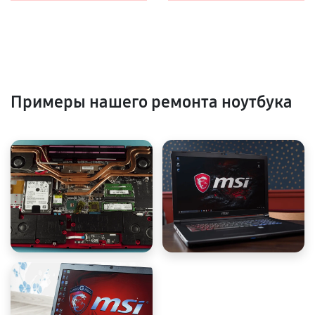
Примеры нашего ремонта ноутбука