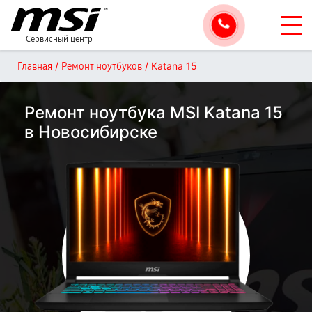
Сервисный центр
/
/
Katana 15
Главная
Ремонт ноутбуков
Ремонт ноутбука MSI Katana 15
в Новосибирске