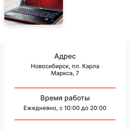
Адрес
Новосибирск, пл. Карла
Маркса, 7
Время работы
Ежедневно, с 10:00 до 20:00