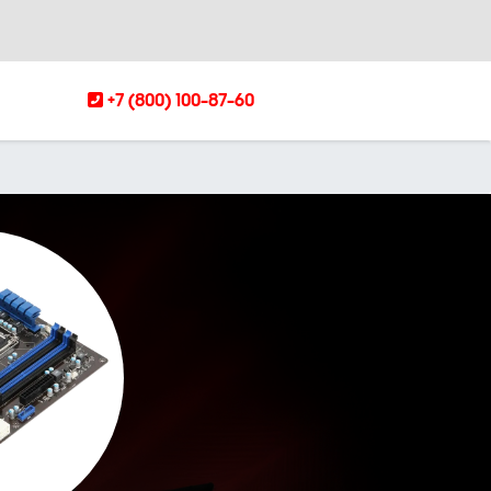
+7 (800) 100-87-60