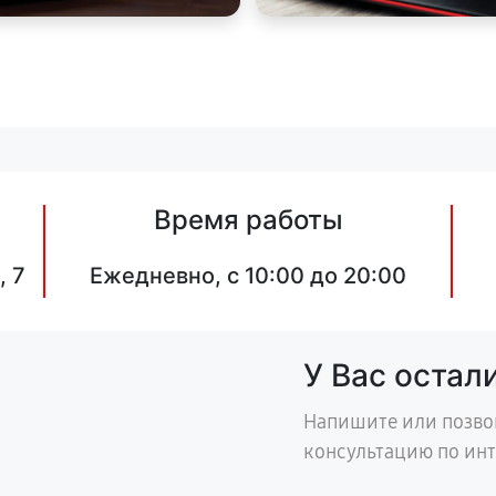
Время работы
, 7
Ежедневно, с 10:00 до 20:00
У Вас остал
Напишите или позво
консультацию по ин