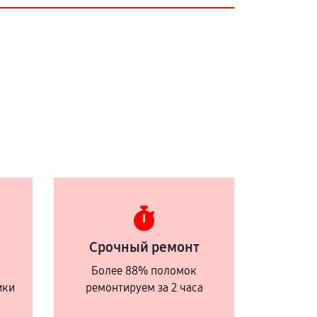
Срочный ремонт
Более 88% поломок
ики
ремонтируем за 2 часа