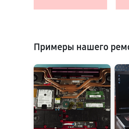
Примеры нашего ремо