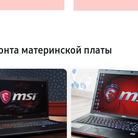
нта материнской платы