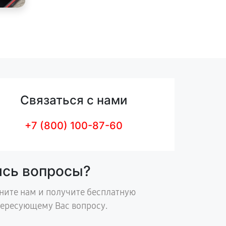
Связаться с нами
+7 (800) 100-87-60
ись вопросы?
ните нам и получите бесплатную
тересующему Вас вопросу.