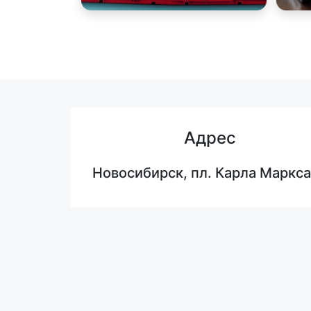
Адрес
Новосибирск, пл. Карла Маркса