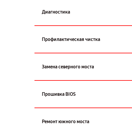
Диагностика
Профилактическая чистка
Замена северного моста
Прошивка BIOS
Ремонт южного моста