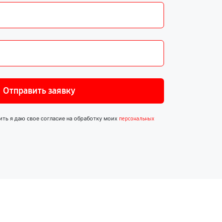
Отправить заявку
ить я даю свое согласие на обработку моих
персональных