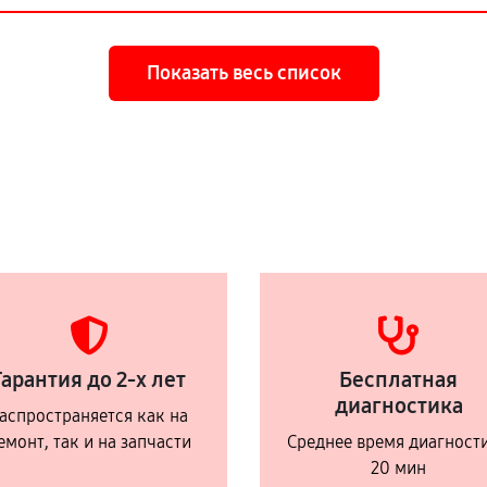
Показать весь список
Гарантия до 2-х лет
Бесплатная
диагностика
аспространяется как на
емонт, так и на запчасти
Среднее время диагност
20 мин