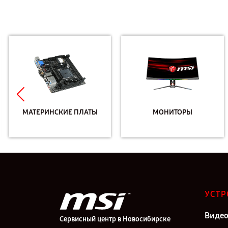
МАТЕРИНСКИЕ ПЛАТЫ
МОНИТОРЫ
УСТР
Видео
Сервисный центр в Новосибирске