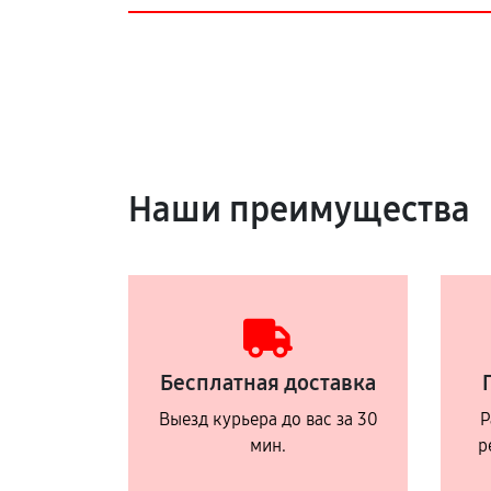
Наши преимущества
Бесплатная доставка
Выезд курьера до вас за 30
Р
мин.
р