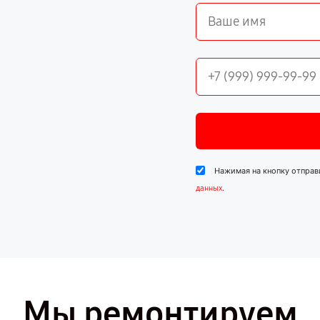
Нажимая на кнопку отправ
.
данных
Мы ремонтируем