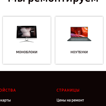
МОНОБЛОКИ
НОУТБУКИ
ОЙСТВА
СТРАНИЦЫ
карты
Цены на ремонт