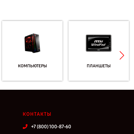
КОМПЬЮТЕРЫ
ПЛАНШЕТЫ
КОНТАКТЫ
+7 (800) 100-87-60