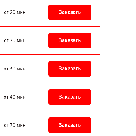
Заказать
от 20 мин
Заказать
от 70 мин
Заказать
от 30 мин
Заказать
от 40 мин
Заказать
от 70 мин