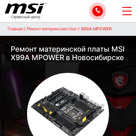
Сервисный центр
/
/
X99A MPOWER
Главная
Ремонт материнских плат
Ремонт материнской платы MSI
X99A MPOWER в Новосибирске