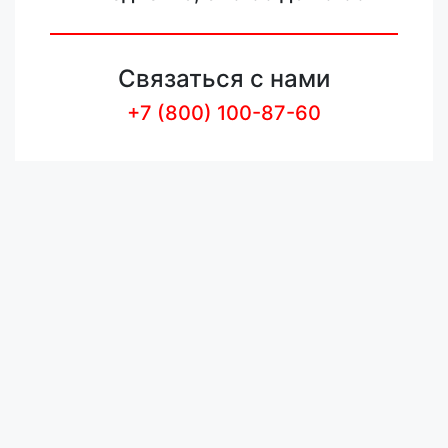
Связаться с нами
+7 (800) 100-87-60