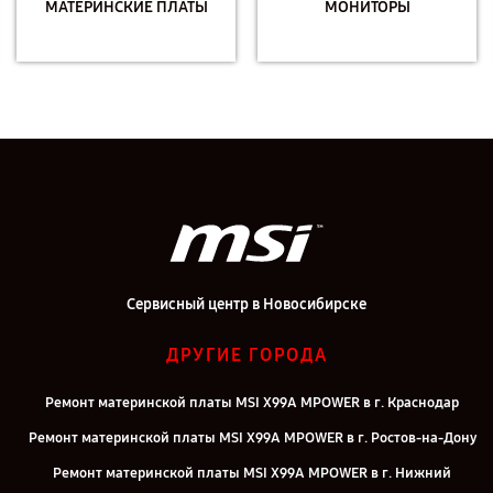
МАТЕРИНСКИЕ ПЛАТЫ
МОНИТОРЫ
Сервисный центр в Новосибирске
ДРУГИЕ ГОРОДА
Ремонт материнской платы MSI X99A MPOWER в г. Краснодар
Ремонт материнской платы MSI X99A MPOWER в г. Ростов-на-Дону
Ремонт материнской платы MSI X99A MPOWER в г. Нижний