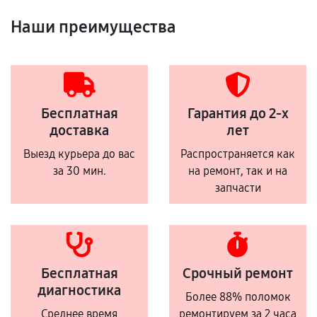
Наши преимущества
Бесплатная
Гарантия до 2-х
доставка
лет
Выезд курьера до вас
Распространяется как
за 30 мин.
на ремонт, так и на
запчасти
Бесплатная
Срочный ремонт
диагностика
Более 88% поломок
Среднее время
ремонтируем за 2 часа