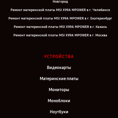
Новгород
Ремонт материнской платы MSI X99A MPOWER в г. Челябинск
Ремонт материнской платы MSI X99A MPOWER в г. Екатеринбург
Ремонт материнской платы MSI X99A MPOWER в г. Казань
Ремонт материнской платы MSI X99A MPOWER в г. Москва
Ремонт материнской платы MSI X99A MPOWER в г. Санкт-
Петербург
УСТРОЙСТВА
Видеокарты
Материнские платы
Мониторы
Моноблоки
Ноутбуки