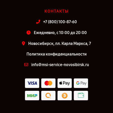
КОНТАКТЫ
+7 (800) 100-87-60
Ежедневно, с 10:00 до 20:00
Новосибирск, пл. Карла Маркса, 7
Политика конфиденциальности
info@msi-service-novosibirsk.ru