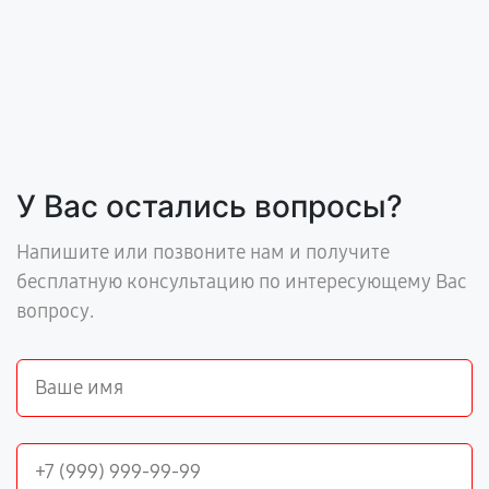
У Вас остались вопросы?
Напишите или позвоните нам и получите
бесплатную консультацию по интересующему Вас
вопросу.