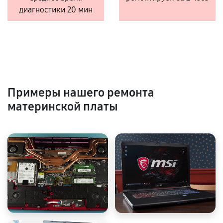
диагностики 20 мин
Примеры нашего ремонта
материнской платы