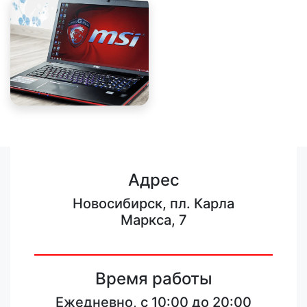
Адрес
Новосибирск, пл. Карла
Маркса, 7
Время работы
Ежедневно, с 10:00 до 20:00