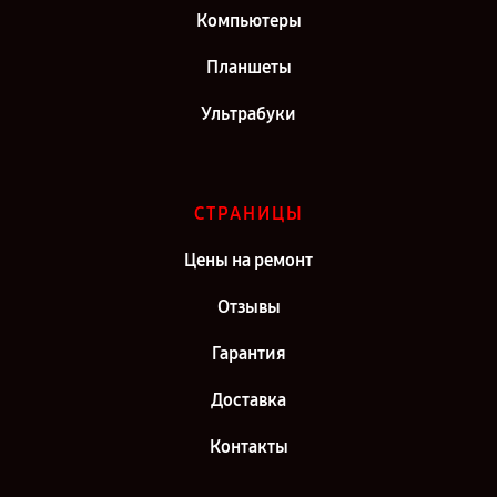
Компьютеры
Планшеты
Ультрабуки
СТРАНИЦЫ
Цены на ремонт
Отзывы
Гарантия
Доставка
Контакты