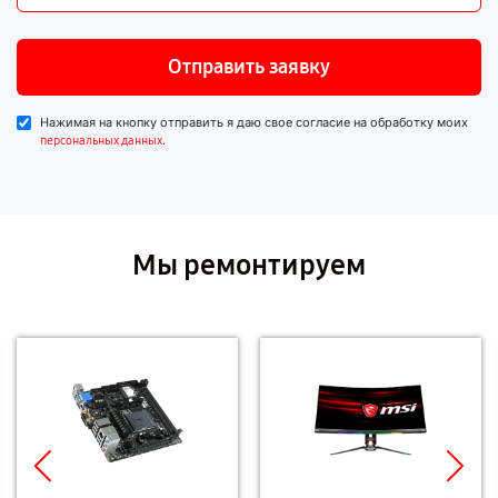
Отправить заявку
Нажимая на кнопку отправить я даю свое согласие на обработку моих
.
персональных данных
Мы ремонтируем