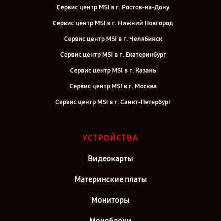
Сервис центр MSI в г. Ростов-на-Дону
Сервис центр MSI в г. Нижний Новгород
Сервис центр MSI в г. Челябинск
Сервис центр MSI в г. Екатеринбург
Сервис центр MSI в г. Казань
Сервис центр MSI в г. Москва
Сервис центр MSI в г. Санкт-Петербург
УСТРОЙСТВА
Видеокарты
Материнские платы
Мониторы
Моноблоки