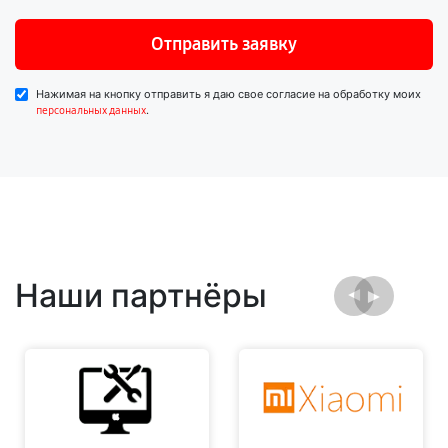
Отправить заявку
Нажимая на кнопку отправить я даю свое согласие на обработку моих
.
персональных данных
Наши партнёры