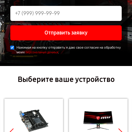
Отправить заявку
Нажимая на кнопку отправить я даю свое согласие на обработку
моих
.
персональных данных
Выберите ваше устройство