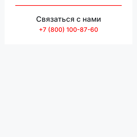
Связаться с нами
+7 (800) 100-87-60