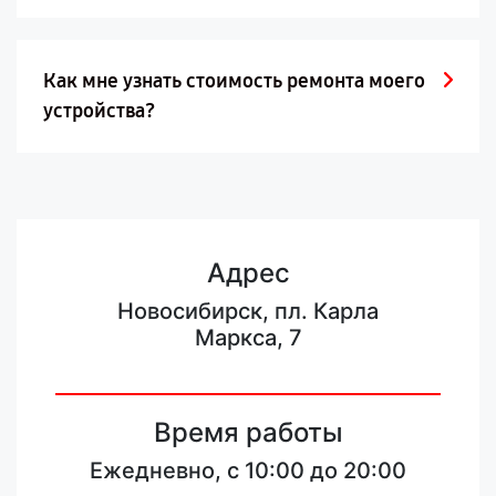
Как мне узнать стоимость ремонта моего
устройства?
Адрес
Новосибирск, пл. Карла
Маркса, 7
Время работы
Ежедневно, с 10:00 до 20:00