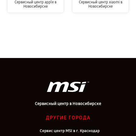
Сервисный центр apple в
Сервисный центр xiaomi в
Новосибирске
Новосибирске
Сервисный центр в Новосибирске
ДРУГИЕ ГОРОДА
Сервис центр MSI в г. Краснодар