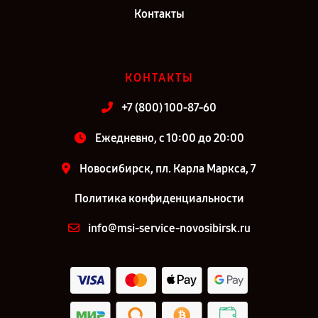
Контакты
КОНТАКТЫ
+7 (800) 100-87-60
Ежедневно, с 10:00 до 20:00
Новосибирск, пл. Карла Маркса, 7
Политика конфиденциальности
info@msi-service-novosibirsk.ru