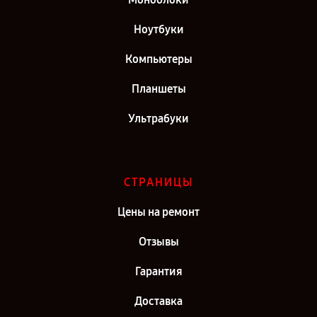
Ноутбуки
Компьютеры
Планшеты
Ультрабуки
СТРАНИЦЫ
Цены на ремонт
Отзывы
Гарантия
Доставка