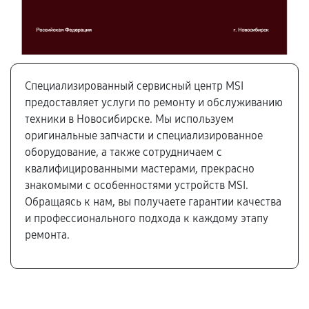
Специализированный сервисный центр MSI
предоставляет услуги по ремонту и обслуживанию
техники в Новосибирске. Мы используем
оригинальные запчасти и специализированное
оборудование, а также сотрудничаем с
квалифицированными мастерами, прекрасно
знакомыми с особенностями устройств MSI.
Обращаясь к нам, вы получаете гарантии качества
и профессионального подхода к каждому этапу
ремонта.