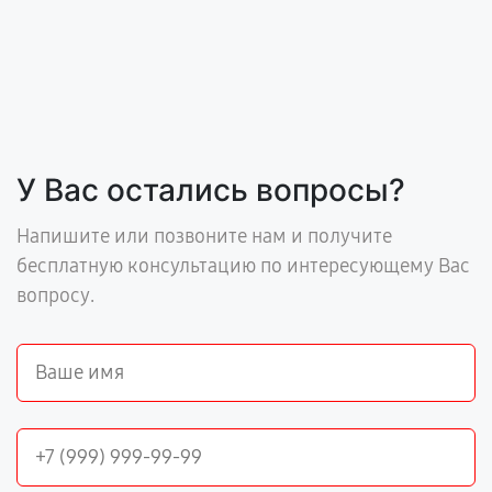
У Вас остались вопросы?
Напишите или позвоните нам и получите
бесплатную консультацию по интересующему Вас
вопросу.