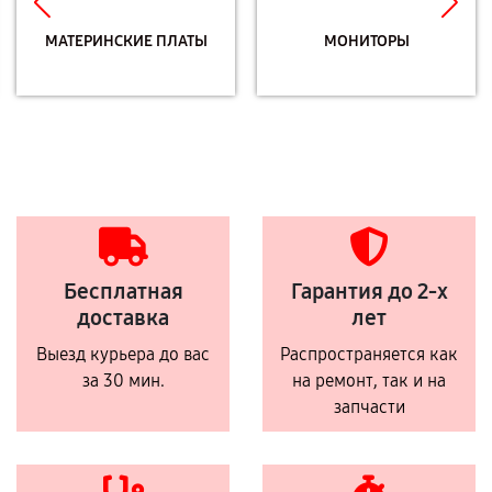
МАТЕРИНСКИЕ ПЛАТЫ
МОНИТОРЫ
Бесплатная
Гарантия до 2-х
доставка
лет
Выезд курьера до вас
Распространяется как
за 30 мин.
на ремонт, так и на
запчасти