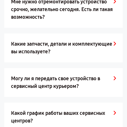
Мне нужно отремонтировать устройство
срочно, желательно сегодня. Есть ли такая
возможность?
Какие запчасти, детали и комплектующие
вы используете?
Могу ли я передать свое устройство в
сервисный центр курьером?
Какой график работы ваших сервисных
центров?