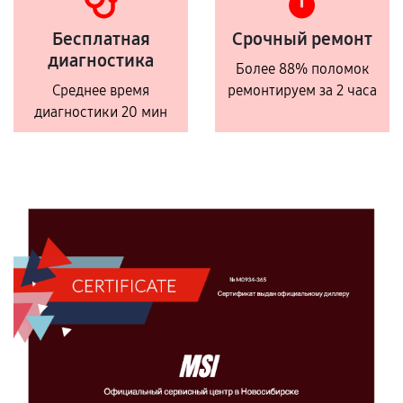
Бесплатная
Срочный ремонт
диагностика
Более 88% поломок
Среднее время
ремонтируем за 2 часа
диагностики 20 мин