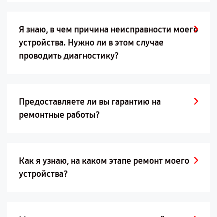
Я знаю, в чем причина неисправности моего
устройства. Нужно ли в этом случае
проводить диагностику?
Предоставляете ли вы гарантию на
ремонтные работы?
Как я узнаю, на каком этапе ремонт моего
устройства?